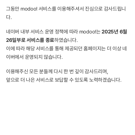
그동안 modoo! 서비스를 이용해주셔서 진심으로 감사드립니
다.
네이버 내부 서비스 운영 정책에 따라 modoo!는
2025년 6월
26일부로 서비스를 종료
하였습니다.
이에 따라 해당 서비스를 통해 제공되던 홈페이지는 더 이상 네
이버에서 운영되지 않습니다.
이용해주신 모든 분들께 다시 한 번 깊이 감사드리며,
앞으로 더 나은 서비스로 보답할 수 있도록 노력하겠습니다.